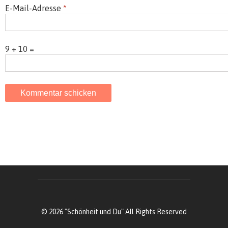
E-Mail-Adresse
*
9 + 10 =
© 2026 "Schönheit und Du" All Rights Reserved