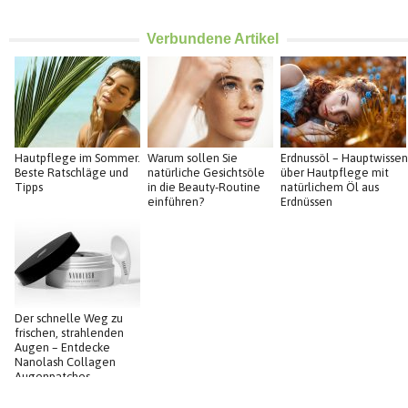
Verbundene Artikel
Hautpflege im Sommer.
Warum sollen Sie
Erdnussöl – Hauptwissen
Beste Ratschläge und
natürliche Gesichtsöle
über Hautpflege mit
Tipps
in die Beauty-Routine
natürlichem Öl aus
einführen?
Erdnüssen
Der schnelle Weg zu
frischen, strahlenden
Augen – Entdecke
Nanolash Collagen
Augenpatches