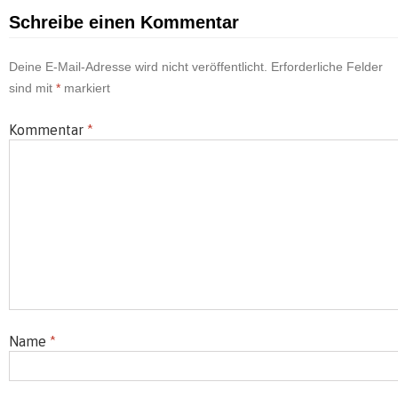
Schreibe einen Kommentar
Deine E-Mail-Adresse wird nicht veröffentlicht.
Erforderliche Felder
sind mit
*
markiert
Kommentar
*
Name
*