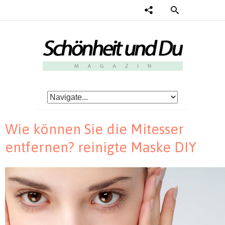
Wie können Sie die Mitesser
entfernen? reinigte Maske DIY