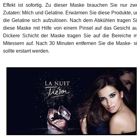
Effekt ist sofortig. Zu dieser Maske brauchen Sie nur zw
Zutaten: Milch und Gelatine. Erwärmen Sie diese Produkte, 
die Gelatine sich aufzulösen. Nach dem Abkühlen tragen S
diese Maske mit Hilfe von einem Pinsel auf das Gesicht au
Dickere Schicht der Maske tragen Sie auf die Bereiche m
Mitessern auf. Nach 30 Minuten entfernen Sie die Maske- s
sollte erstarrt werden.