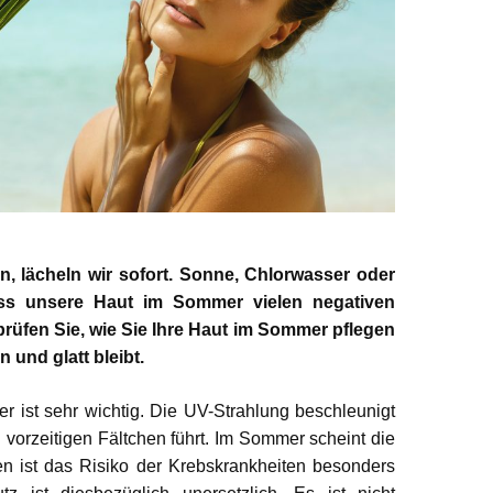
, lächeln wir sofort. Sonne, Chlorwasser oder
ss unsere Haut im Sommer vielen negativen
prüfen Sie, wie Sie Ihre Haut im Sommer pflegen
 und glatt bleibt.
r ist sehr wichtig. Die UV-Strahlung beschleunigt
 vorzeitigen Fältchen führt. Im Sommer scheint die
n ist das Risiko der Krebskrankheiten besonders