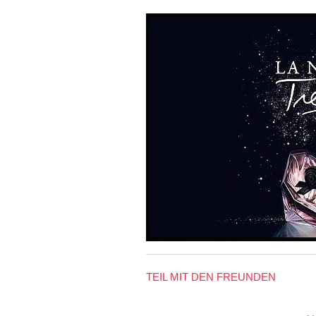
TEIL MIT DEN FREUNDEN