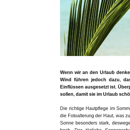
Wenn wir an den Urlaub denken
Wind führen jedoch dazu, da
Einflüssen ausgesetzt ist. Über
sollen, damit sie im Urlaub schön
Die richtige Hautpflege im Somme
die Fotoalterung der Haut, was zu
Sonne besonders stark, deswege