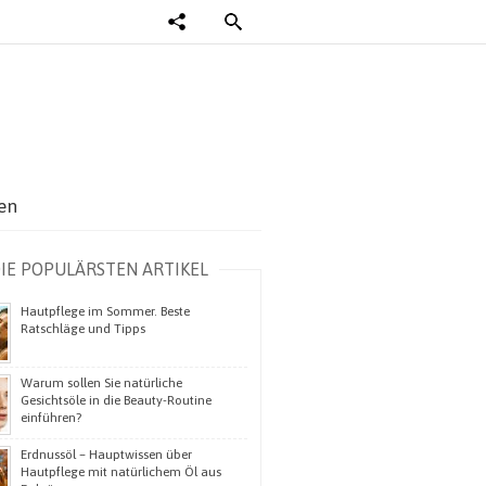
en
IE POPULÄRSTEN ARTIKEL
Hautpflege im Sommer. Beste
Ratschläge und Tipps
Warum sollen Sie natürliche
Gesichtsöle in die Beauty-Routine
einführen?
Erdnussöl – Hauptwissen über
Hautpflege mit natürlichem Öl aus