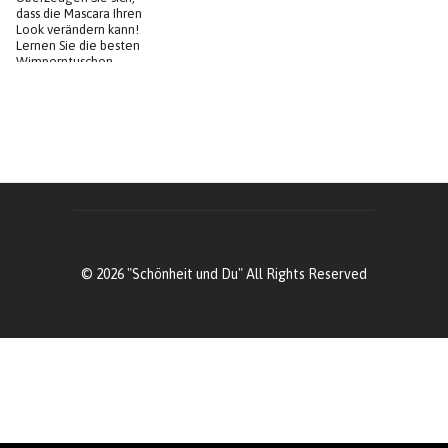
dass die Mascara Ihren
Look verändern kann!
Lernen Sie die besten
Wimperntuschen
kennen!
© 2026 "Schönheit und Du" All Rights Reserved