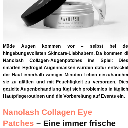
Müde Augen kommen vor – selbst bei de
hingebungsvollsten Skincare-Liebhabern. Da kommen d
Nanolash Collagen-Augenpatches ins Spiel: Die
smarten Hydrogel Augenmasken wurden dafür entwickel
der Haut innerhalb weniger Minuten Leben einzuhauche
sie zu glätten und mit Feuchtigkeit zu versorgen. Die
gezielte Augenbehandlung fügt sich problemlos in täglic
Hautpflegeroutinen und die Vorbereitung auf Events ein.
Nanolash Collagen Eye
Patches
– Eine immer frische