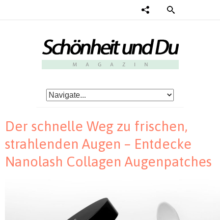
Der schnelle Weg zu frischen,
strahlenden Augen – Entdecke
Nanolash Collagen Augenpatches