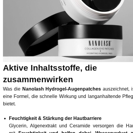
Aktive Inhaltsstoffe, die
zusammenwirken
Was die
Nanolash Hydrogel-Augenpatches
auszeichnet, i
eine Formel, die schnelle Wirkung und langanhaltende Pfle
bietet.
Feuchtigkeit & Stärkung der Hautbarriere
Glycerin, Algenextrakt und Ceramide versorgen die Ha