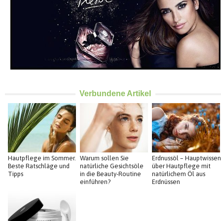
Verbundene Artikel
Hautpflege im Sommer.
Warum sollen Sie
Erdnussöl – Hauptwissen
Beste Ratschläge und
natürliche Gesichtsöle
über Hautpflege mit
Tipps
in die Beauty-Routine
natürlichem Öl aus
einführen?
Erdnüssen