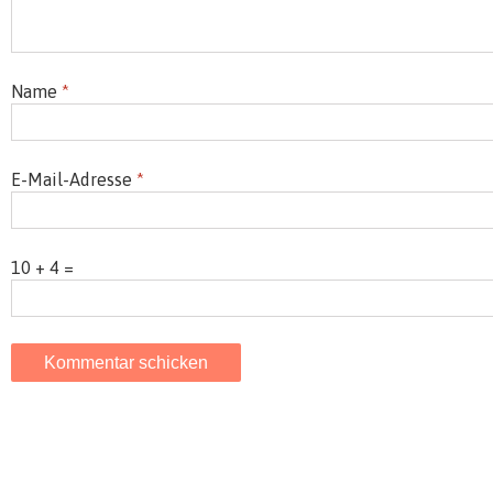
Name
*
E-Mail-Adresse
*
10 + 4 =