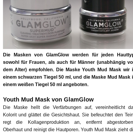
Die Masken von GlamGlow werden für jeden Hautty
sowohl für Frauen, als auch für Männer (unabhängig v
dem Alter) empfohlen. Die Maske Youth Mud Mask wir 
einem schwarzen Tiegel 50 ml, und die Maske Mud Mask 
einem weißen Tiegel 50 ml angeboten.
Youth Mud Mask von GlamGlow
Die Maske hellt die Verfärbungen auf, vereinheitlicht d
Kolorit und glättet die Gesichtshaut. Sie befeuchtet den Tein
regt die Kollagenproduktion an, entfernt abgestorbe
Oberhaut und reinigt die Hautporen. Youth Mud Mask zieht d