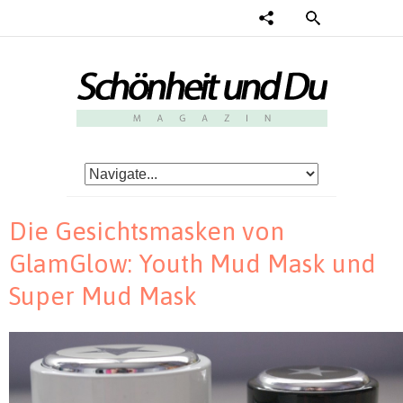
Die Gesichtsmasken von
GlamGlow: Youth Mud Mask und
Super Mud Mask