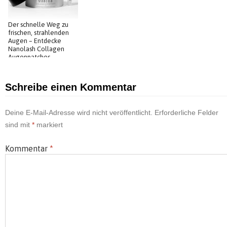
Der schnelle Weg zu
frischen, strahlenden
Augen – Entdecke
Nanolash Collagen
Augenpatches
Schreibe einen Kommentar
Deine E-Mail-Adresse wird nicht veröffentlicht.
Erforderliche Felder
sind mit
*
markiert
Kommentar
*