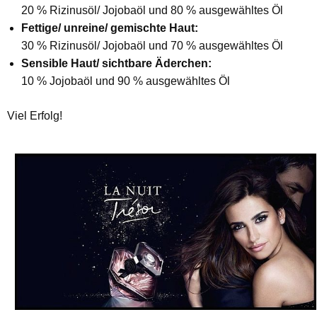
20 % Rizinusöl/ Jojobaöl und 80 % ausgewähltes Öl
Fettige/ unreine/ gemischte Haut:
30 % Rizinusöl/ Jojobaöl und 70 % ausgewähltes Öl
Sensible Haut/ sichtbare Äderchen:
10 % Jojobaöl und 90 % ausgewähltes Öl
Viel Erfolg!