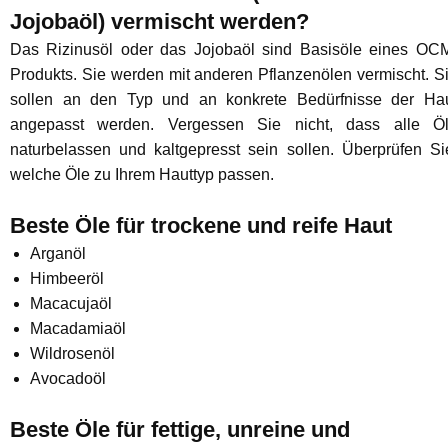
Jojobaöl) vermischt werden?
Das Rizinusöl oder das Jojobaöl sind Basisöle eines OC
Produkts. Sie werden mit anderen Pflanzenölen vermischt. S
sollen an den Typ und an konkrete Bedürfnisse der Ha
angepasst werden. Vergessen Sie nicht, dass alle Ö
naturbelassen und kaltgepresst sein sollen. Überprüfen Si
welche Öle zu Ihrem Hauttyp passen.
Beste Öle für trockene und reife Haut
Arganöl
Himbeeröl
Macacujaöl
Macadamiaöl
Wildrosenöl
Avocadoöl
Beste Öle für fettige, unreine und