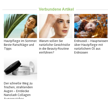
Verbundene Artikel
Hautpflege im Sommer.
Warum sollen Sie
Erdnussöl – Hauptwissen
Beste Ratschläge und
natürliche Gesichtsöle
über Hautpflege mit
Tipps
in die Beauty-Routine
natürlichem Öl aus
einführen?
Erdnüssen
Der schnelle Weg zu
frischen, strahlenden
Augen – Entdecke
Nanolash Collagen
Augenpatches