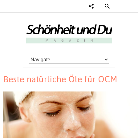
Beste natürliche Öle für OCM