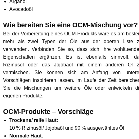
Arganöl
Avocadoöl
Wie bereiten Sie eine OCM-Mischung vor?
Bei der Vorbereitung eines OCM-Produkts wäre es am beste
mehr als zwei Typen der Öle aus der oberen Liste 
verwenden. Verbinden Sie so, dass sich ihre wohltuend
Eigenschaften ergänzen. Es ist ebenfalls sinnvoll, d
Rizinusöl oder das Jojobaöl mit einem anderen Öl 
vermischen. Sie können sich am Anfang von unter
Vorschlägen inspirieren lassen. Im Laufe der Zeit bereiche
Sie die Mischungen um weitere Öle oder entwickeln d
eigenen Produkte.
OCM-Produkte – Vorschläge
Trockene/ reife Haut:
10 % Rizinusöl/ Jojobaöl und 90 % ausgewähltes Öl
Normale Haut: