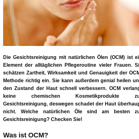
Die Gesichtsreinigung mit natürlichen Ölen (OCM) ist e
Element der alltäglichen Pflegeroutine vieler Frauen. S
schätzen Zartheit, Wirksamkeit und Genauigkeit der OC
Methode richtig ein. Sie kann außerdem genial heilen u
den Zustand der Haut schnell verbessern. OCM verlan
keine chemischen Kosmetikprodukte zu
Gesichtsreinigung, deswegen schadet der Haut überhau
nicht. Welche natürlichen Öle sind am besten z
Gesichtsreinigung? Checken Sie!
Was ist OCM?