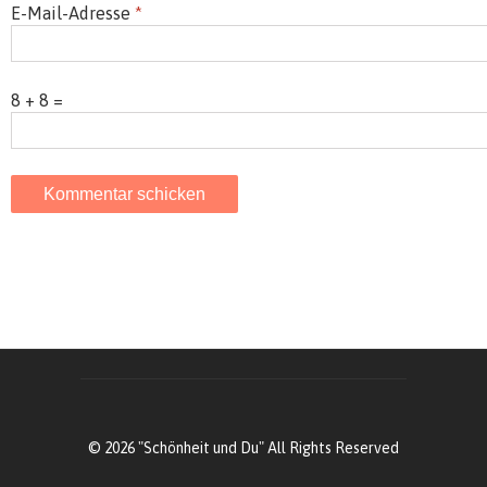
E-Mail-Adresse
*
8 + 8 =
© 2026 "Schönheit und Du" All Rights Reserved