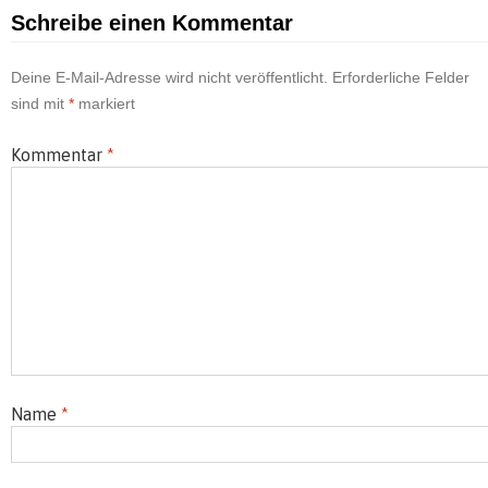
Schreibe einen Kommentar
Deine E-Mail-Adresse wird nicht veröffentlicht.
Erforderliche Felder
sind mit
*
markiert
Kommentar
*
Name
*