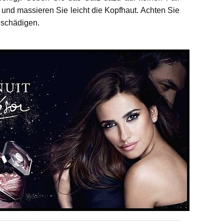
 und massieren Sie leicht die Kopfhaut. Achten Sie
eschädigen.