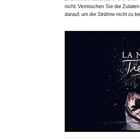
nicht. Vermischen Sie die Zutaten
darauf, um die Strähne nicht zu b