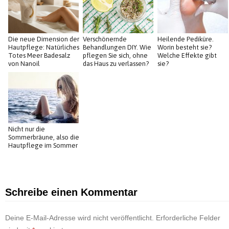
Die neue Dimension der
Verschönernde
Heilende Pediküre.
Hautpflege: Natürliches
Behandlungen DIY. Wie
Worin besteht sie?
Totes Meer Badesalz
pflegen Sie sich, ohne
Welche Effekte gibt
von Nanoil
das Haus zu verlassen?
sie?
Nicht nur die
Sommerbräune, also die
Hautpflege im Sommer
Schreibe einen Kommentar
Deine E-Mail-Adresse wird nicht veröffentlicht.
Erforderliche Felder