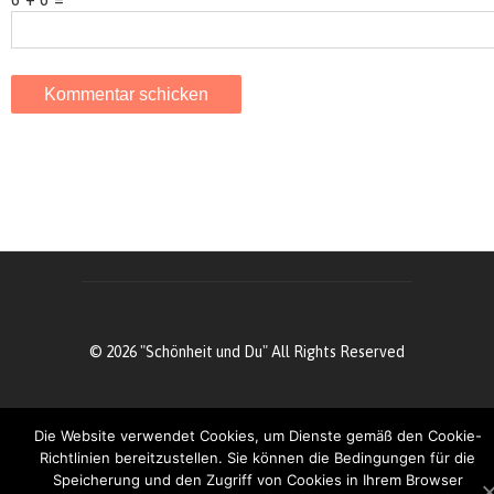
© 2026 "Schönheit und Du" All Rights Reserved
Die Website verwendet Cookies, um Dienste gemäß den Cookie-
Richtlinien bereitzustellen. Sie können die Bedingungen für die
Speicherung und den Zugriff von Cookies in Ihrem Browser