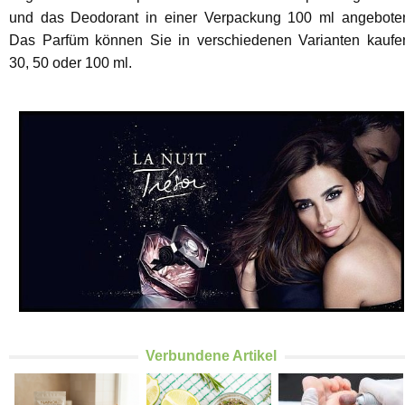
und das Deodorant in einer Verpackung 100 ml angebote
Das Parfüm können Sie in verschiedenen Varianten kaufe
30, 50 oder 100 ml.
Verbundene Artikel