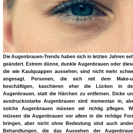
Die Augenbrauen-Trends haben sich in letzten Jahren se
geändert. Extrem dünne, dunkle Augenbrauen oder dies
die wie Kaulquappen aussehen, sind nicht mehr schw
angesagt. Personen, die sich mit dem Make-u
beschäftigen, kaschieren eher die Lücken in d
Augenbrauen, statt die Härchen zu entfernen. Dicke u
ausdrucksstarke Augenbrauen sind momentan in, ab
solche Augenbrauen müssen wir richtig pflegen. W
müssen die Augenbrauen vor allem in die richtige Fo
bringen, aber nicht ohne Bedeutung sind auch ande
Behandlungen, die das Aussehen der Augenbrau