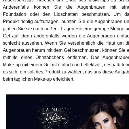
Anderenfalls können Sie die Augenbrauen mit ein
Foundation oder den Lidschatten beschmutzen. Um d
Produkt richtig aufzutragen, bürsten Sie die Augenbrauen u
glätten Sie sie nach außen. Tragen Sie eine geringe Menge 
Gel auf, denn anderenfalls werden die Augenbrauen einfa
schlecht aussehen. Wenn Sie versehentlich die Haut um d
Augenbrauen herum mit dem Gel beschmutzen, können Sie 
mithilfe eines Ohrstäbchens entfernen. Das Augenbraue
Make-up mit einem Gel ist einfach und effektvoll, deshalb loh
es sich, ein solches Produkt zu wählen, das uns diese Aufga
beim täglichen Make-up erleichtert.