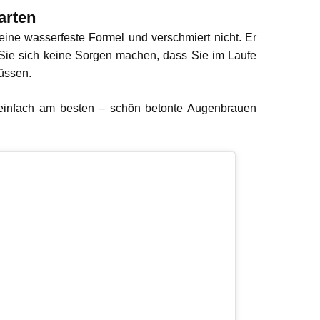
arten
ine wasserfeste Formel und verschmiert nicht. Er
 Sie sich keine Sorgen machen, dass Sie im Laufe
üssen.
einfach am besten – schön betonte Augenbrauen