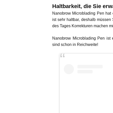
Haltbarkeit, die Sie erw
Nanobrow Microblading Pen hat e
ist sehr haltbar, deshalb müssen
des Tages Korrekturen machen m
Nanobrow Microblading Pen ist 
sind schon in Reichweite!