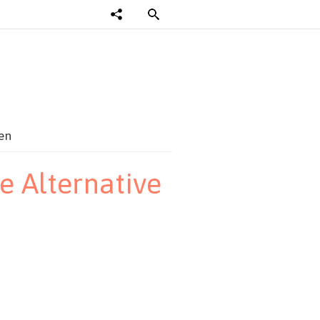
en
e Alternative