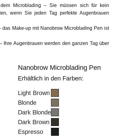
 dem Microblading – Sie müssen sich für kein
den, wenn Sie jeden Tag perfekte Augenbrauen
t – das Make-up mit Nanobrow Microblading Pen ist
p – Ihre Augenbrauen werden den ganzen Tag über
Nanobrow Microblading Pen
Erhältlich in den Farben:
Light Brown
Blonde
Dark Blonde
Dark Brown
Espresso