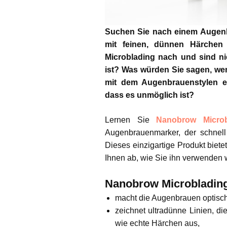
Suchen Sie nach einem Augenbr
mit feinen, dünnen Härchen 
Microblading nach und sind ni
ist? Was würden Sie sagen, we
mit dem Augenbrauenstylen e
dass es unmöglich ist?
Lernen Sie
Nanobrow Micro
Augenbrauenmarker, der schnell
Dieses einzigartige Produkt biete
Ihnen ab, wie Sie ihn verwenden
Nanobrow Microblading 
macht die Augenbrauen optisch d
zeichnet ultradünne Linien, di
wie echte Härchen aus,