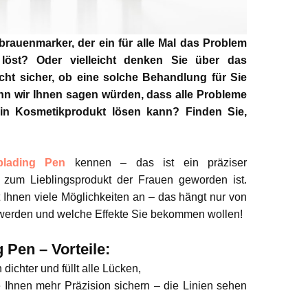
auenmarker, der ein für alle Mal das Problem
löst? Oder vielleicht denken Sie über das
cht sicher, ob eine solche Behandlung für Sie
nn wir Ihnen sagen würden, dass alle Probleme
in Kosmetikprodukt lösen kann? Finden Sie,
blading Pen
kennen – das ist ein präziser
 zum Lieblingsprodukt der Frauen geworden ist.
t Ihnen viele Möglichkeiten an – das hängt nur von
 werden und welche Effekte Sie bekommen wollen!
Pen – Vorteile:
ichter und füllt alle Lücken,
e Ihnen mehr Präzision sichern – die Linien sehen