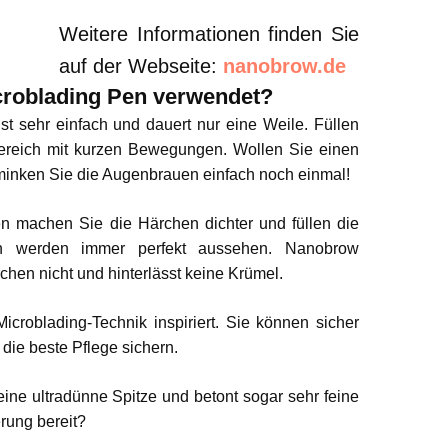
Weitere Informationen finden Sie
auf der Webseite:
nanobrow.de
roblading Pen verwendet?
t sehr einfach und dauert nur eine Weile. Füllen
ereich mit kurzen Bewegungen. Wollen Sie einen
inken Sie die Augenbrauen einfach noch einmal!
 machen Sie die Härchen dichter und füllen die
n werden immer perfekt aussehen. Nanobrow
chen nicht und hinterlässt keine Krümel.
icroblading-Technik inspiriert. Sie können sicher
die beste Pflege sichern.
ne ultradünne Spitze und betont sogar sehr feine
rung bereit?