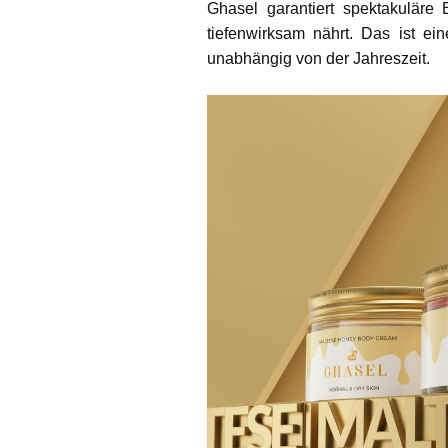
Ghasel garantiert spektakuläre 
tiefenwirksam nährt. Das ist ei
unabhängig von der Jahreszeit.