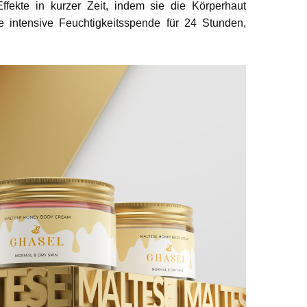
Effekte in kurzer Zeit, indem sie die Körperhaut
ne intensive Feuchtigkeitsspende für 24 Stunden,